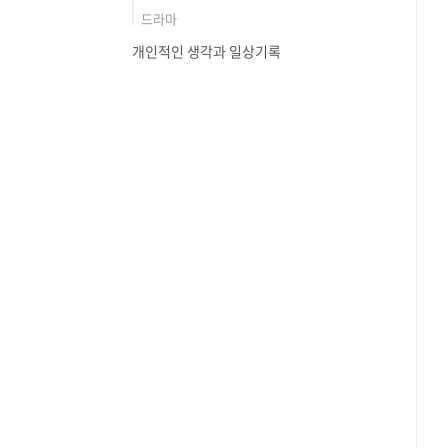
드라마
개인적인 생각과 일상기록