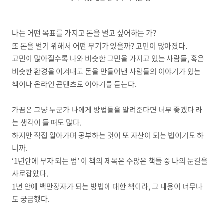
나는 어떤 목표를 가지고 돈을 벌고 싶어하는 가?
또 돈을 벌기 위해서 어떤 무기가 있을까? 고민이 많아졌다.
고민이 많아질수록 나와 비슷한 고민을 가지고 있는 사람들, 혹은
비슷한 환경을 이겨내고 돈을 만들어낸 사람들의 이야기가 있는
책이나 온라인 콘텐츠로 이야기를 듣는다.
가끔은 그냥 누군가 나에게 방법들을 알려준다면 너무 좋겠다 라
는 생각이 들 때도 많다.
하지만 직접 알아가며 공부하는 것이 또 자산이 되는 법이기도 하
니까.
‘1년안에 부자 되는 법’ 이 책의 제목은 수많은 책들 중 나의 눈길을
사로잡았다.
1년 안에 백만장자가 되는 방법에 대한 책이라, 그 내용이 너무나
도 궁금했다.