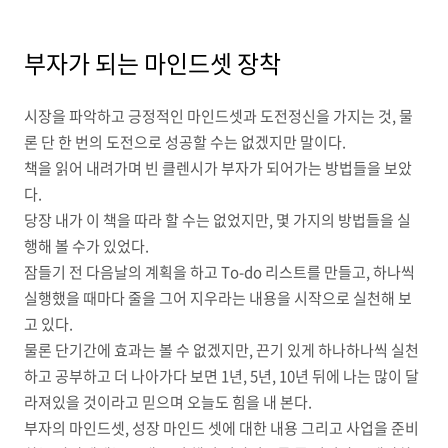
부자가 되는 마인드셋 장착
시장을 파악하고 긍정적인 마인드셋과 도전정신을 가지는 것, 물
론 단 한 번의 도전으로 성공할 수는 없겠지만 말이다.
책을 읽어 내려가며 빈 클렌시가 부자가 되어가는 방법들을 보았
다.
당장 내가 이 책을 따라 할 수는 없었지만, 몇 가지의 방법들을 실
행해 볼 수가 있었다.
잠들기 전 다음날의 계획을 하고 To-do 리스트를 만들고, 하나씩
실행했을 때마다 줄을 그어 지우라는 내용을 시작으로 실천해 보
고 있다.
물론 단기간에 효과는 볼 수 없겠지만, 끈기 있게 하나하나씩 실천
하고 공부하고 더 나아가다 보면 1년, 5년, 10년 뒤에 나는 많이 달
라져있을 것이라고 믿으며 오늘도 힘을 내 본다.
부자의 마인드셋, 성장 마인드 셋에 대한 내용 그리고 사업을 준비