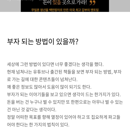
부자 되는 방법이 있을까?
세상에 그런 방법이 있다면 너무 좋겠다는 생각을 했다.
현재 넘쳐나는 유튜브나 출간된 책들을 보면 부자 되는 방법, 부자
로 가는 길에 대한 콘텐츠들이 넘쳐난다.
꽤 좋은 정보도 많아서 도움이 많이 되기도 한다.
부자가 되는 이야기들을 보고 있으면 생각이 드는 한가지가 있다.
돈을 버는 건 누구나 벌 수 있지만 또 한편으로는 아무나 벌 수 있는
건 아닌 것 같다는 생각이다.
정말 어떠한 목표를 향해 열정이 있어야 하고 또 집요하게 파고들
어야 한다는 한 가지의 법칙이 있다.